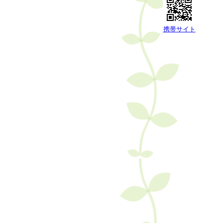
携帯サイト